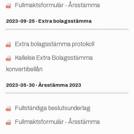
Fullmaktsformulär - Årsstämma
2023-09-25 - Extra bolagsstämma
Extra bolagsstämma protokoll
Kallelse Extra Bolagsstämma
konvertibellån
2023-05-30 - Årsstämma 2023
Fullständiga beslutsunderlag
Fullmaktsformulär - Årsstämma