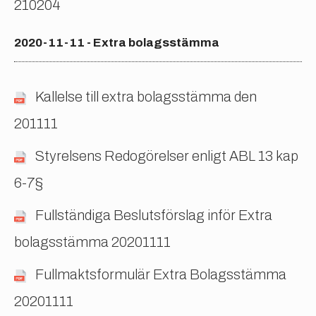
210204
2020-11-11 - Extra bolagsstämma
Kallelse till extra bolagsstämma den
201111
Styrelsens Redogörelser enligt ABL 13 kap
6-7§
Fullständiga Beslutsförslag inför Extra
bolagsstämma 20201111
Fullmaktsformulär Extra Bolagsstämma
20201111