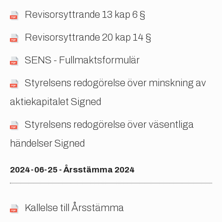
Revisorsyttrande 13 kap 6 §
Revisorsyttrande 20 kap 14 §
SENS - Fullmaktsformulär
Styrelsens redogörelse över minskning av
aktiekapitalet Signed
Styrelsens redogörelse över väsentliga
händelser Signed
2024-06-25 - Årsstämma 2024
Kallelse till Årsstämma