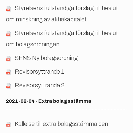
Styrelsens fullständiga förslag till beslut
om minskning av aktiekapitalet
Styrelsens fullständiga förslag till beslut
om bolagsordningen
SENS Ny bolagsordning
Revisorsyttrande 1
Revisorsyttrande 2
2021-02-04 - Extra bolagsstämma
Kallelse till extra bolagsstämma den