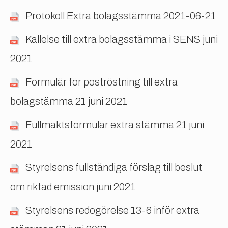
Protokoll Extra bolagsstämma 2021-06-21
Kallelse till extra bolagsstämma i SENS juni
2021
Formulär för poströstning till extra
bolagstämma 21 juni 2021
Fullmaktsformulär extra stämma 21 juni
2021
Styrelsen
s fullständiga förslag till beslut
om riktad emission juni 2021
Styrelsens redogörelse 13-6 inför extra