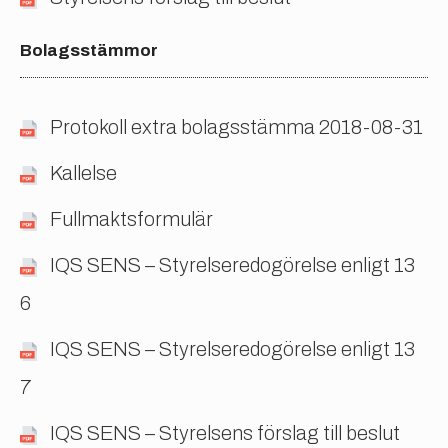
Bolagsstämmor
Protokoll extra bolagsstämma 2018-08-31
Kallelse
Fullmaktsformulär
IQS SENS – Styrelseredogörelse enligt 13
6
IQS SENS – Styrelseredogörelse enligt 13
7
IQS SENS – Styrelsens förslag till beslut