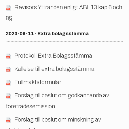
Revisors Yttranden enligt ABL 13 kap 6 och
8§
2020-09-11 - Extra bolagsstämma
Protokoll Extra Bolagsstämma
Kallelse till extra bolagsstämma
Fullmaktsformulär
Förslag till beslut om godkännande av
företrädesemission
Förslag till beslut om minskning av