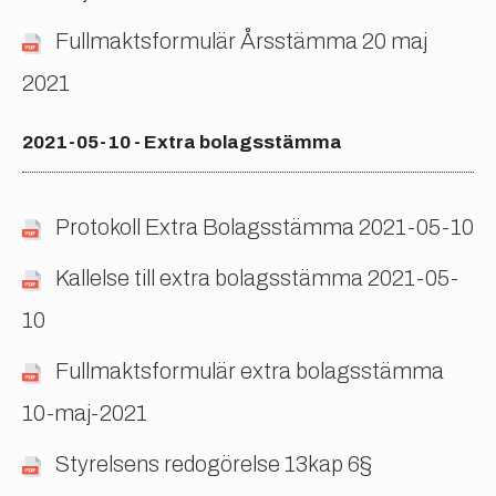
Fullmaktsformulär Årsstämma 20 maj
2021
2021-05-10 - Extra bolagsstämma
Protokoll Extra Bolagsstämma 2021-05-10
Kallelse till extra bolagsstämma 2021-05-
10
Fullmaktsformulär extra bolagsstämma
10-maj-2021
Styrelsens redogörelse 13kap 6§