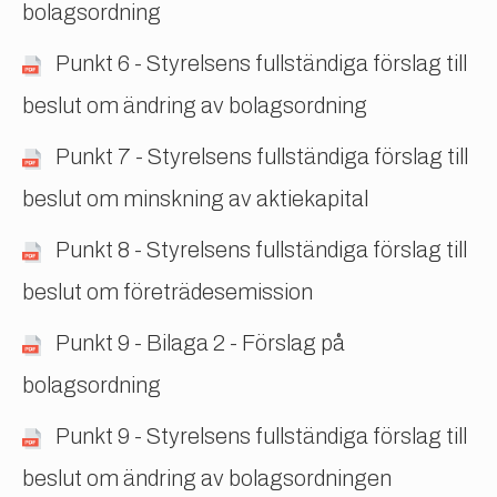
bolagsordning
Punkt 6 - Styrelsens fullständiga förslag till
beslut om ändring av bolagsordning
Punkt 7 - Styrelsens fullständiga förslag till
beslut om minskning av aktiekapital
Punkt 8 - Styrelsens fullständiga förslag till
beslut om företrädesemission
Punkt 9 - Bilaga 2 - Förslag på
bolagsordning
Punkt 9 - Styrelsens fullständiga förslag till
beslut om ändring av bolagsordningen