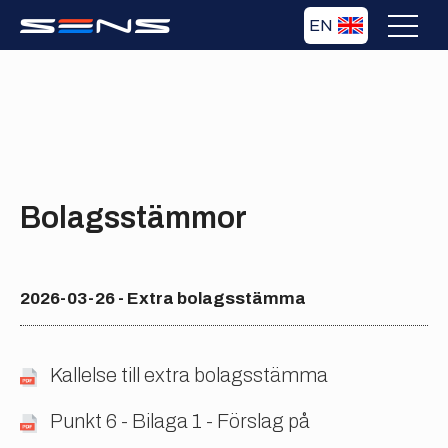
EN
Bolagsstämmor
2026-03-26 - Extra bolagsstämma
Kallelse till extra bolagsstämma
Punkt 6 - Bilaga 1 - Förslag på