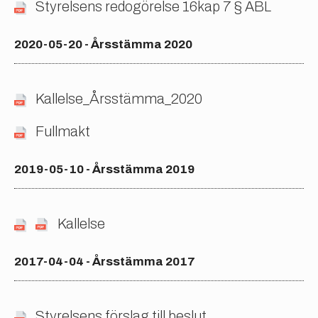
Styrelsens redogörelse 16kap 7 § ABL
2020-05-20 - Årsstämma 2020
Kallelse_Årsstämma_2020
Fullmakt
2019-05-10 - Årsstämma 2019
Kallelse
2017-04-04 - Årsstämma 2017
Styrelsens förslag till beslut