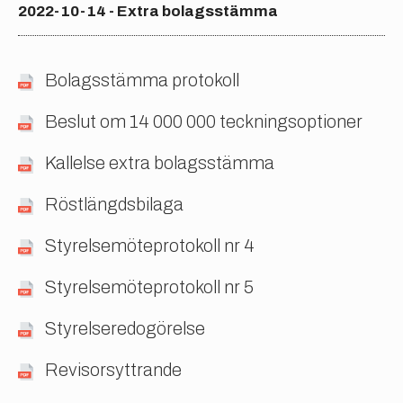
2022-10-14 - Extra bolagsstämma
Bolagsstämma protokoll
Beslut om 14 000 000 teckningsoptioner
Kallelse extra bolagsstämma
Röstlängdsbilaga
Styrelsemöteprotokoll nr 4
Styrelsemöteprotokoll nr 5
Styrelseredogörelse
Revisorsyttrande