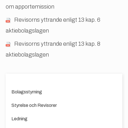
om apportemission
Revisorns yttrande enligt 13 kap. 6
aktiebolagslagen
Revisorns yttrande enligt 13 kap. 8
aktiebolagslagen
Bolagsstyrning
Styrelse och Revisorer
Ledning