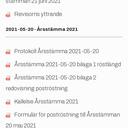
stämman 21 juni 2021
Revisorns yttrande
2021-05-20 - Årsstämma 2021
Protokoll Årsstämma 2021-05-20
Årsstämma 2021-05-20 bilaga 1 röstlängd
Årsstämma 2021-05-20 bilaga 2
redovisning poströstning
Kallelse Årsstämma 2021
Formulär för poströstning till Årsstämman
20 maj 2021