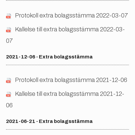
Protokoll extra bolagsstämma 2022-03-07
Kallelse till extra bolagsstämma 2022-03-
07
2021-12-06 - Extra bolagsstämma
Protokoll extra bolagsstämma 2021-12-06
Kallelse till extra bolagsstämma 2021-12-
06
2021-06-21 - Extra bolagsstämma