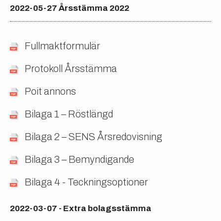
2022-05-27 Årsstämma 2022
Fullmaktformulär
Protokoll Årsstämma
Poit annons
Bilaga 1 – Röstlängd
Bilaga 2 – SENS Årsredovisning
Bilaga 3 – Bemyndigande
Bilaga 4 - Teckningsoptioner
2022-03-07 - Extra bolagsstämma