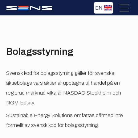
EN
Bolagsstyrning
Svensk kod för bolagsstyrning gäller för svenska
aktiebolags vars aktier är upptagna till handel på en
reglerad marknad vilka är NASDAQ Stockholm och
NGM Equity.
Sustainable Energy Solutions omfattas därmed inte
formellt av svensk kod för bolagsstyrning.