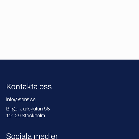
Kontakta oss
info@sens.se
Birger Jarlsgatan 58
114 29 Stockholm
Sociala medier