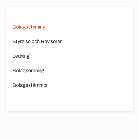
Bolagsstyrning
Styrelse och Revisorer
Ledning
Bolagsordning
Bolagsstämmor