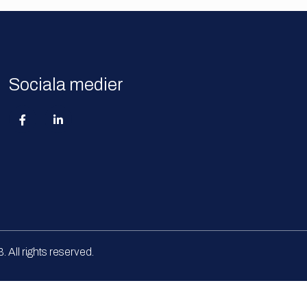
Sociala medier
All rights reserved.