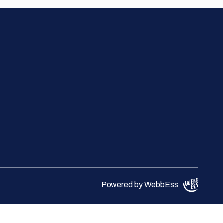
Powered by WebbEss