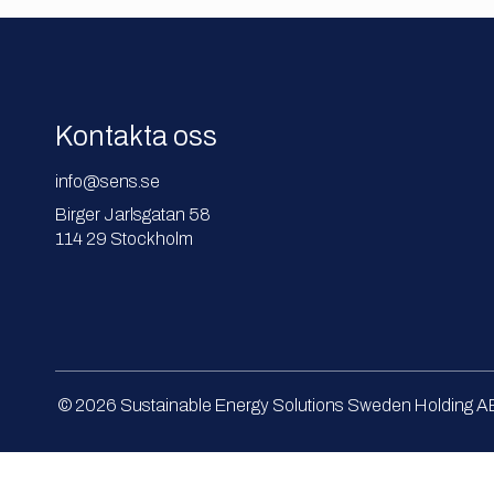
Kontakta oss
info@sens.se
Birger Jarlsgatan 58
114 29 Stockholm
© 2026
Sustainable Energy Solutions Sweden Holding AB. 