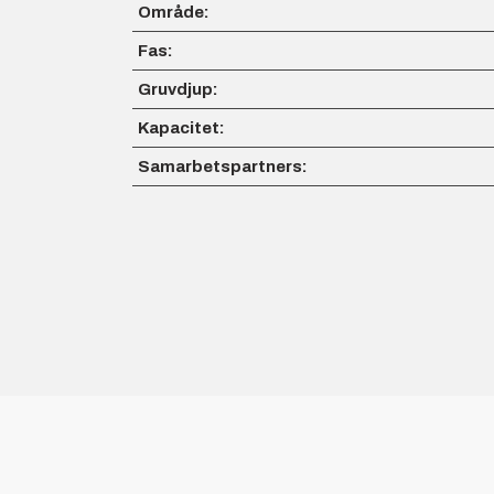
Område:
Fas:
Gruvdjup:
Kapacitet:
Samarbetspartners: