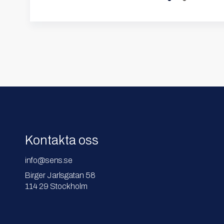
Kontakta oss
info@sens.se
Birger Jarlsgatan 58
114 29 Stockholm