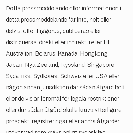
Detta pressmeddelande eller informationen i
detta pressmeddelande får inte, helt eller
delvis, offentliggöras, publiceras eller
distribueras, direkt eller indirekt, i eller till
Australien, Belarus, Kanada, Hongkong,
Japan, Nya Zeeland, Ryssland, Singapore,
Sydafrika, Sydkorea, Schweiz eller USA eller
någon annan jurisdiktion där sådan åtgärd helt
eller delvis är föremål för legala restriktioner
eller där sådan åtgärd skulle kräva ytterligare
prospekt, registreringar eller andra åtgärder
utöver vad som krävs enligt svensk lag.