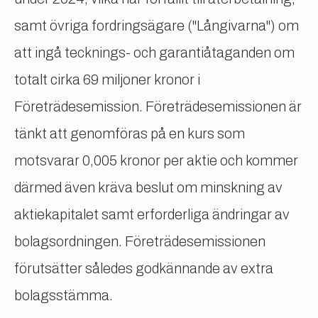
samt övriga fordringsägare ("Långivarna") om
att ingå tecknings- och garantiåtaganden om
totalt cirka 69 miljoner kronor i
Företrädesemission. Företrädesemissionen är
tänkt att genomföras på en kurs som
motsvarar 0,005 kronor per aktie och kommer
därmed även kräva beslut om minskning av
aktiekapitalet samt erforderliga ändringar av
bolagsordningen. Företrädesemissionen
förutsätter således godkännande av extra
bolagsstämma.