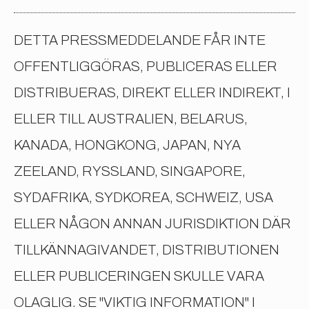
DETTA PRESSMEDDELANDE FÅR INTE
OFFENTLIGGÖRAS, PUBLICERAS ELLER
DISTRIBUERAS, DIREKT ELLER INDIREKT, I
ELLER TILL AUSTRALIEN, BELARUS,
KANADA, HONGKONG, JAPAN, NYA
ZEELAND, RYSSLAND, SINGAPORE,
SYDAFRIKA, SYDKOREA, SCHWEIZ, USA
ELLER NÅGON ANNAN JURISDIKTION DÄR
TILLKÄNNAGIVANDET, DISTRIBUTIONEN
ELLER PUBLICERINGEN SKULLE VARA
OLAGLIG. SE "VIKTIG INFORMATION" I