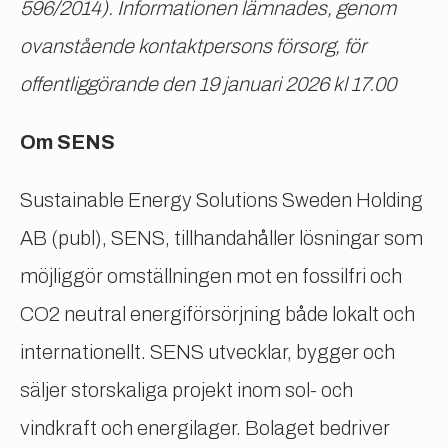
596/2014). Informationen lämnades, genom
ovanstående kontaktpersons försorg, för
offentliggörande den 19 januari 2026 kl 17.00
Om SENS
Sustainable Energy Solutions Sweden Holding
AB (publ), SENS, tillhandahåller lösningar som
möjliggör omställningen mot en fossilfri och
CO2 neutral energiförsörjning både lokalt och
internationellt. SENS utvecklar, bygger och
säljer storskaliga projekt inom sol- och
vindkraft och energilager. Bolaget bedriver