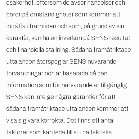
osäkerhet, eftersom de avser händelser och
beror på omständigheter som kommer att
inträffa i framtiden och som, på grund av sin
karaktär, kan ha en inverkan på SENS resultat
och finansiella ställning. Sådana framåtriktade
uttalanden återspeglar SENS nuvarande
förväntningar och är baserade på den
information som för närvarande är tillgänglig.
SENS kan inte ge några garantier för att
sådana framåtriktade uttalanden kommer att
visa sig vara korrekta. Det finns ett antal
faktorer som kan leda till att de faktiska