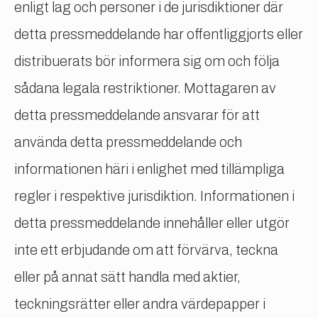
enligt lag och personer i de jurisdiktioner där
detta pressmeddelande har offentliggjorts eller
distribuerats bör informera sig om och följa
sådana legala restriktioner. Mottagaren av
detta pressmeddelande ansvarar för att
använda detta pressmeddelande och
informationen häri i enlighet med tillämpliga
regler i respektive jurisdiktion. Informationen i
detta pressmeddelande innehåller eller utgör
inte ett erbjudande om att förvärva, teckna
eller på annat sätt handla med aktier,
teckningsrätter eller andra värdepapper i