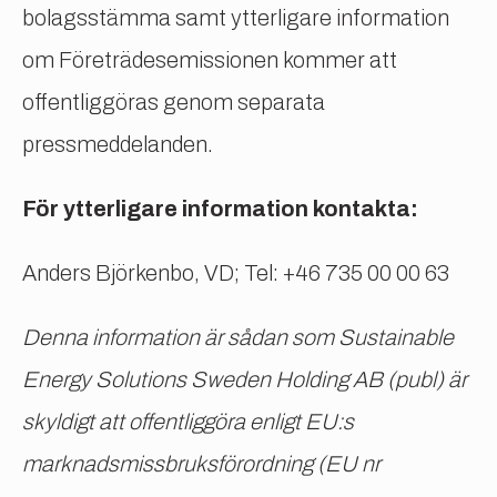
bolagsstämma samt ytterligare information
om Företrädesemissionen kommer att
offentliggöras genom separata
pressmeddelanden.
För ytterligare information kontakta:
Anders Björkenbo, VD; Tel: +46 735 00 00 63
Denna information är sådan som Sustainable
Energy Solutions Sweden Holding AB (publ) är
skyldigt att offentliggöra enligt EU:s
marknadsmissbruksförordning (EU nr