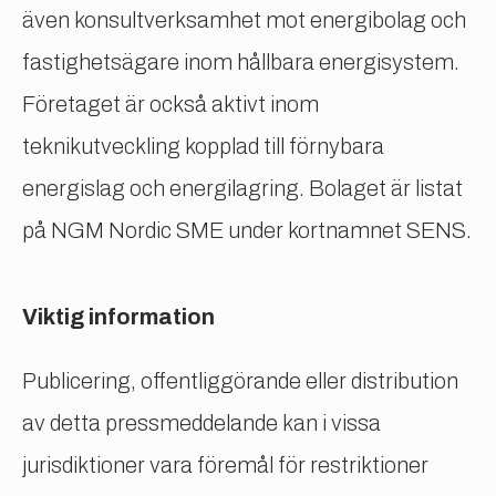
även konsultverksamhet mot energibolag och
fastighetsägare inom hållbara energisystem.
Företaget är också aktivt inom
teknikutveckling kopplad till förnybara
energislag och energilagring. Bolaget är listat
på NGM Nordic SME under kortnamnet SENS.
Viktig information
Publicering, offentliggörande eller distribution
av detta pressmeddelande kan i vissa
jurisdiktioner vara föremål för restriktioner