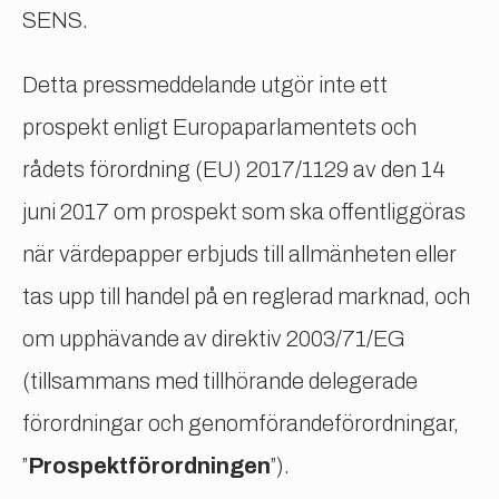
SENS.
Detta pressmeddelande utgör inte ett
prospekt enligt Europaparlamentets och
rådets förordning (EU) 2017/1129 av den 14
juni 2017 om prospekt som ska offentliggöras
när värdepapper erbjuds till allmänheten eller
tas upp till handel på en reglerad marknad, och
om upphävande av direktiv 2003/71/EG
(tillsammans med tillhörande delegerade
förordningar och genomförandeförordningar,
”
Prospektförordningen
”).