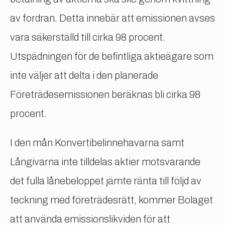
av fordran. Detta innebär att emissionen avses
vara säkerställd till cirka 98 procent.
Utspädningen för de befintliga aktieägare som
inte väljer att delta i den planerade
Företrädesemissionen beräknas bli cirka 98
procent.
I den mån Konvertibelinnehavarna samt
Långivarna inte tilldelas aktier motsvarande
det fulla lånebeloppet jämte ränta till följd av
teckning med företrädesrätt, kommer Bolaget
att använda emissionslikviden för att