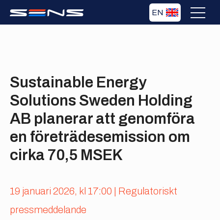
EN
Sustainable Energy
Solutions Sweden Holding
AB planerar att genomföra
en företrädesemission om
cirka 70,5 MSEK
19 januari 2026, kl 17:00 | Regulatoriskt
pressmeddelande