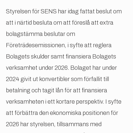
Styrelsen för SENS har idag fattat beslut om
att i närtid besluta om att föreslå att extra
bolagstämma beslutar om
Företrädesemissionen, i syfte att reglera
Bolagets skulder samt finansiera Bolagets
verksamhet under 2026. Bolaget har under
2024 givit ut konvertibler som förfallit till
betalning och tagit lån för att finansiera
verksamheten i ett kortare perspektiv. I syfte
att förbättra den ekonomiska positionen för
2026 har styrelsen, tillsammans med