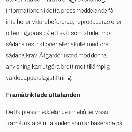
Informationen i detta pressmeddelande får
inte heller vidarebefordras, reproduceras eller
offentliggöras på ett sätt som strider mot
sådana restriktioner eller skulle medföra
sådana krav. Åtgärder i strid med denna
anvisning kan utgöra brott mot tillämplig
värdepapperslagstiftning.
Framåtriktade uttalanden
Detta pressmeddelande innehåller vissa
framåtriktade uttalanden som är baserade på