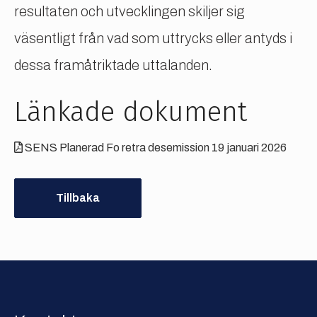
resultaten och utvecklingen skiljer sig
väsentligt från vad som uttrycks eller antyds i
dessa framåtriktade uttalanden.
Länkade dokument
SENS Planerad Fo retra desemission 19 januari 2026
Tillbaka